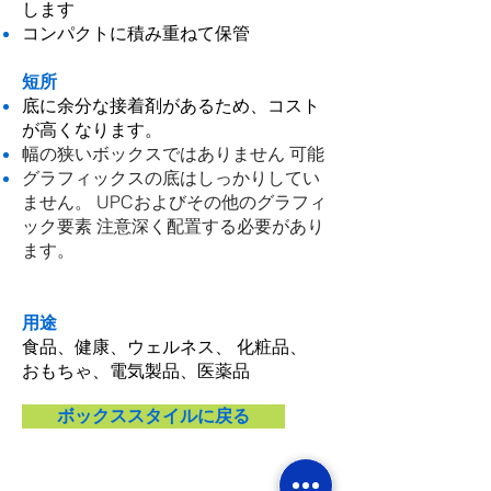
します
コンパクトに積み重ねて保管
短所
底に余分な接着剤があるため、コスト
が高くなります。
幅の狭いボックスではありません 可能
グラフィックスの底はしっかりしてい
ません。 UPCおよびその他のグラフィ
ック要素 注意深く配置する必要があり
ます。
用途
食品、健康
、
ウェルネス、
化粧品、
おもちゃ、電気製品、医薬品
ボックススタイルに戻る
家