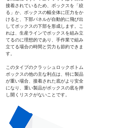
接着されているため、ボックスを「絞
る」か、ボックスの幅全体に圧力をか
けると、下部パネルが自動的に飛び出
してボックスの下部を形成します。こ
れは、生産ラインでボックスを組み立
てるのに理想的であり、手作業で組み
立てる場合の時間と労力も節約できま
す。
このタイプのクラッシュロックボトム
ボックスの他の主な利点は、特に製品
が重い場合、接着された底がより安全
になり、重い製品がボックスの底を押
し開くリスクがないことです。