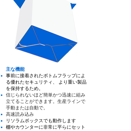
主な機能
事前に接着されたボトムフラップによ
る優れたセキュリティ、
より重い製品
を保持するため。
信じられないほど簡単かつ迅速に組み
立てることができます。生産ラインで
手動または自動で。
高速読み込み
リソラムボックスでも動作します
棚やカウンターに非常に平らにセット