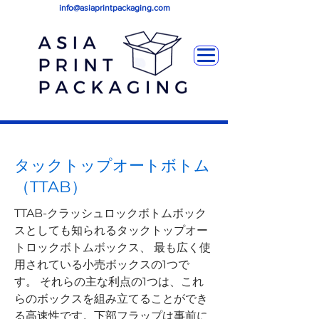
info@asiaprintpackaging.com
タックトップオートボトム
（TTAB）
TTAB-クラッシュロックボトムボック
スとしても知られるタックトップオー
トロックボトムボックス、 最も広く使
用されている小売ボックスの1つで
す。 それらの主な利点の1つは、これ
らのボックスを組み立てることができ
る高速性です。下部フラップは事前に