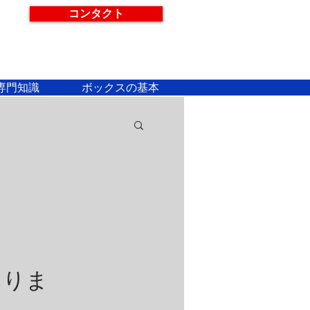
コンタクト
専門知識
ボックスの基本
ありま