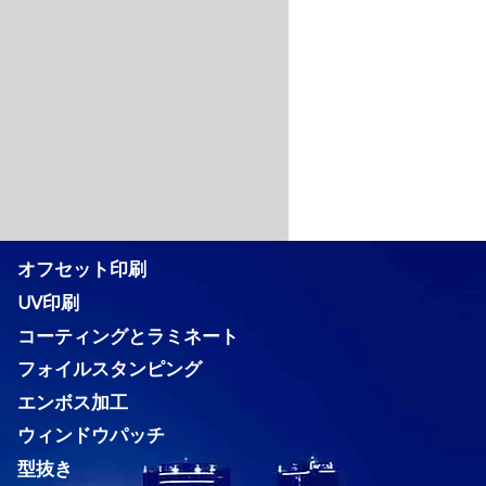
オフセット印刷
UV印刷
コーティングとラミネート
フォイルスタンピング
エンボス加工
ウィンドウパッチ
型抜き