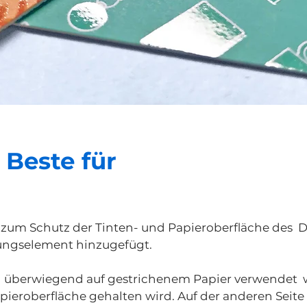
 Beste für
zum Schutz der Tinten- und Papieroberfläche des 
tungselement hinzugefügt.
überwiegend auf gestrichenem Papier verwendet wo
pieroberfläche gehalten wird. Auf der anderen Seit