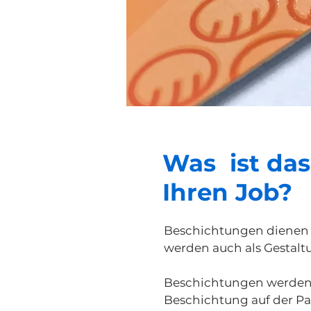
Was ist das
Ihren Job?
Beschichtungen dienen 
werden auch als Gestal
Beschichtungen werden 
Beschichtung auf der Pa