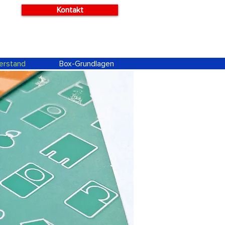
Kontakt
erstand
Box-Grundlagen