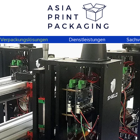
Verpackungslösungen
Dienstleistungen
Sachv