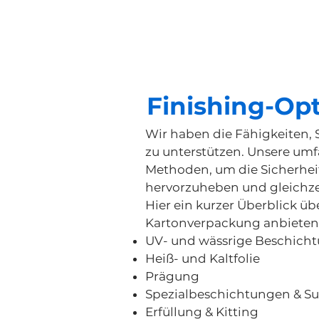
Finishing-Op
Wir haben die Fähigkeiten, 
zu unterstützen. Unsere um
Methoden, um die Sicherheit
hervorzuheben und gleichzei
Hier ein kurzer Überblick üb
Kartonverpackung anbieten
UV- und wässrige Beschich
Heiß- und Kaltfolie
Prägung
Spezialbeschichtungen & Su
Erfüllung & Kitting