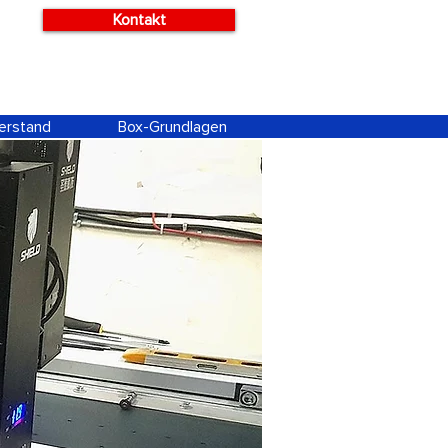
Kontakt
erstand
Box-Grundlagen