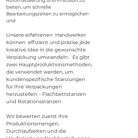
Automatisierung und Präzision zu
bieten, um schnelle
Bearbeitungszeiten zu ermöglichen
und
Unsere erfahrenen
Handwerker
können
effizient und präzise jede
kreative Idee in die gewünschte
Verpackung umwandeln.
Es gibt
zwei Hauptproduktionsmethoden,
die verwendet werden, um
kundenspezifische Stanzungen
für Ihre Verpackungen
herzustellen. - Flachbettstanzen
und Rotationsstanzen.
Wir bewerten zuerst Ihre
Produktionsmengen,
Durchlaufzeiten und die