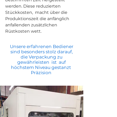
werden. Diese reduzierten
Stückkosten,
macht über die
Produktionszeit die anfänglich
anfallenden zusätzlichen
Rüstkosten wett.
Unsere erfahrenen Bediener
sind besonders stolz darauf,
die Verpackung zu
gewährleisten ist auf
höchstem Niveau gestanzt
Präzision