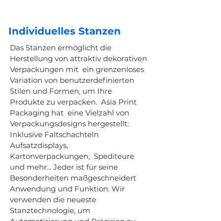
Individuelles Stanzen
Das Stanzen ermöglicht die
Herstellung von attraktiv dekorativen
Verpackungen mit ein grenzenloses
Variation von benutzerdefinierten
Stilen und Formen, um Ihre
Produkte zu verpacken. Asia Print
Packaging hat eine Vielzahl von
Verpackungsdesigns hergestellt:
Inklusive Faltschachteln
Aufsatzdisplays,
Kartonverpackungen, Spediteure
und mehr... Jeder ist für seine
Besonderheiten maßgeschneidert
Anwendung und Funktion. Wir
verwenden die neueste
Stanztechnologie, um