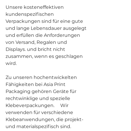
Unsere kosteneffektiven
kundenspezifischen
Verpackungen sind für eine gute
und lange Lebensdauer ausgelegt
und erfüllen die Anforderungen
von Versand, Regalen und
Displays. und bricht nicht
zusammen, wenn es geschlagen
wird.
Zu unseren hochentwickelten
Fähigkeiten bei Asia Print
Packaging gehören Geräte für
rechtwinklige und spezielle
Klebeverpackungen. Wir
verwenden für verschiedene
Klebeanwendungen, die projekt-
und materialspezifisch sind.