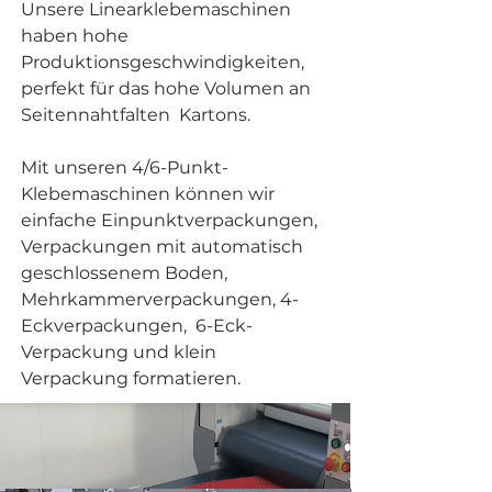
Unsere Linearklebemaschinen
haben hohe
Produktionsgeschwindigkeiten,
perfekt für das hohe Volumen an
Seitennahtfalten Kartons.
Mit unseren 4/6-Punkt-
Klebemaschinen können wir
einfache Einpunktverpackungen,
Verpackungen mit automatisch
geschlossenem Boden,
Mehrkammerverpackungen, 4-
Eckverpackungen, 6-Eck-
Verpackung und klein
Verpackung formatieren.